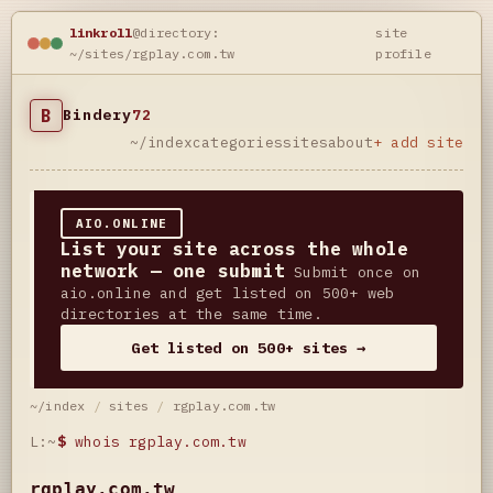
linkroll
@directory:
site
~/sites/rgplay.com.tw
profile
B
Bindery
72
~/index
categories
sites
about
+ add site
AIO.ONLINE
List your site across the whole
network — one submit
Submit once on
aio.online and get listed on 500+ web
directories at the same time.
Get listed on 500+ sites →
~/index
/
sites
/
rgplay.com.tw
L:~
$
whois rgplay.com.tw
rgplay.com.tw